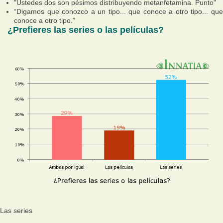
"Ustedes dos son pésimos distribuyendo metanfetamina. Punto"
“Digamos que conozco a un tipo... que conoce a otro tipo... que
conoce a otro tipo.”
¿Prefieres las series o las películas?
Las series