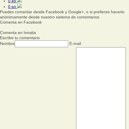
0
en
0
en
Puedes comentar desde Facebook y Google+, o si prefieres hacerlo
anónimamente desde nuestro sistema de comentarios
Comenta en Facebook
Comenta en Innatia
Escribe tu comentario
Nombre
E-mail