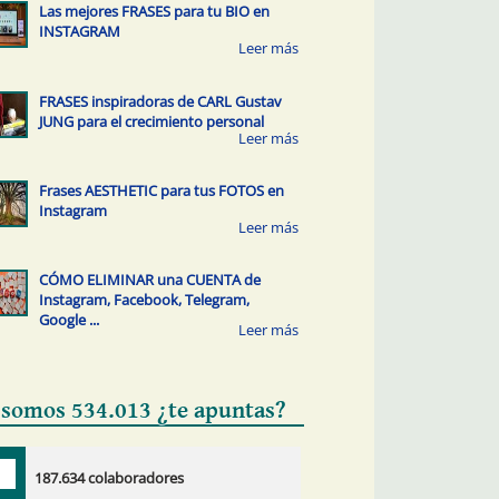
Las mejores FRASES para tu BIO en
INSTAGRAM
FRASES inspiradoras de CARL Gustav
JUNG para el crecimiento personal
Frases AESTHETIC para tus FOTOS en
Instagram
CÓMO ELIMINAR una CUENTA de
Instagram, Facebook, Telegram,
Google ...
 somos 534.013 ¿te apuntas?
187.634 colaboradores