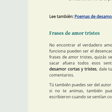
Lee también:
Poemas de desamo
Frases de amor tristes
No encontrar el verdadero amo
funciona pueden ser el desencad
frases de amor tristes, quizás 
sacar afuera todos esos sent
desamor cortas y tristes
, dale 
comentarios.
Tú también puedes ser del autor
si no te animas, también pue
escribieron cuando se sentían c