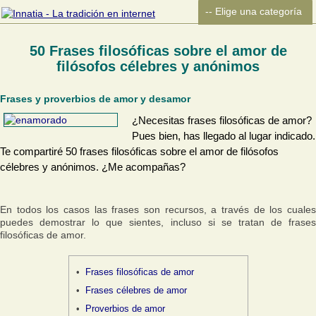
50 Frases filosóficas sobre el amor de
filósofos célebres y anónimos
Frases y proverbios de amor y desamor
¿Necesitas frases filosóficas de amor?
Pues bien, has llegado al lugar indicado.
Te compartiré 50 frases filosóficas sobre el amor de filósofos
célebres y anónimos. ¿Me acompañas?
En todos los casos las frases son recursos, a través de los cuales
puedes demostrar lo que sientes, incluso si se tratan de frases
filosóficas de amor.
Frases filosóficas de amor
Frases célebres de amor
Proverbios de amor