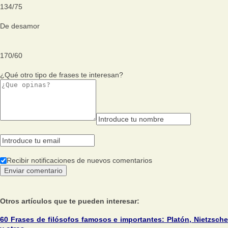
134
/
75
De desamor
170
/
60
¿Qué otro tipo de frases te interesan?
Recibir notificaciones de nuevos comentarios
Otros artículos que te pueden interesar:
60 Frases de filósofos famosos e importantes: Platón, Nietzsche