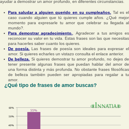
ayudar a demostrar un amor profundo, en diferentes circunstancias.
Para saludar a alguien querido en su cumpleaños.
Tal es e
caso cuando alguien que tú quieres cumple años. ¿Qué mejor
momento para expresarle tu amor que celebrar su llegada al
mundo?.
Para demostrar agradecimiento.
. Agradecer a tus amigos e
reconocer su valor en tu vida. Estas frases son las que necesitas
para hacerles saber cuanto los quieres.
De poesía.
Las frases de poesía son ideales para expresar e
amor. Si quieres echarles un vistazo consulta el enlace anterior.
De belleza.
Si quieres demostrar tu amor profundo, no dejes d
tener presente algunas frases que puedan hablar del amor de
una forma distinta y más profunda. No obstante frases filosóficas
de belleza también pueden ser apropiadas para regalar a tu
amor.
¿Qué tipo de frases de amor buscas?