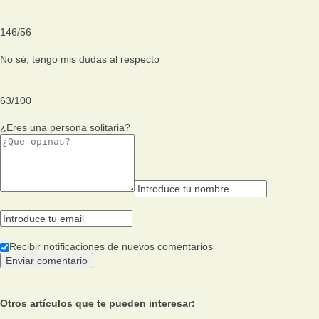
146
/
56
No sé, tengo mis dudas al respecto
63
/
100
¿Eres una persona solitaria?
Recibir notificaciones de nuevos comentarios
Otros artículos que te pueden interesar: