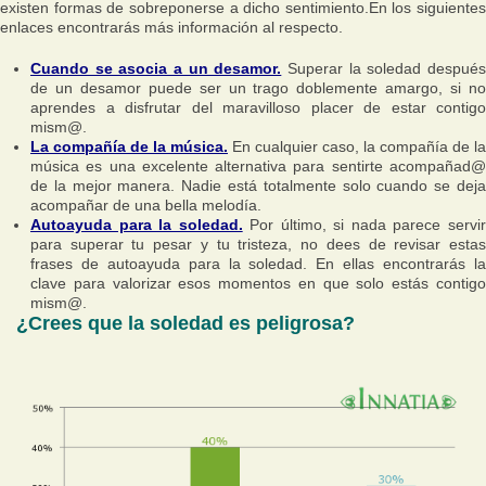
existen formas de sobreponerse a dicho sentimiento.En los siguientes
enlaces encontrarás más información al respecto.
Cuando se asocia a un desamor.
Superar la soledad despué
de un desamor puede ser un trago doblemente amargo, si no
aprendes a disfrutar del maravilloso placer de estar contigo
mism@.
La compañía de la música.
En cualquier caso, la compañía de la
música es una excelente alternativa para sentirte acompañad@
de la mejor manera. Nadie está totalmente solo cuando se deja
acompañar de una bella melodía.
Autoayuda para la soledad.
Por último, si nada parece servi
para superar tu pesar y tu tristeza, no dees de revisar estas
frases de autoayuda para la soledad. En ellas encontrarás la
clave para valorizar esos momentos en que solo estás contigo
mism@.
¿Crees que la soledad es peligrosa?