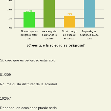
Sí, creo que es peligroso estar solo
81
/
209
No, me gusta disfrutar de la soledad
192
/
57
Depende, en ocasiones puede serlo