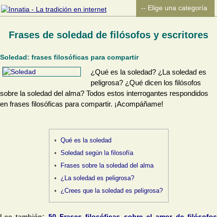
Frases de soledad de filósofos y escritores
Soledad: frases filosóficas para compartir
¿Qué es la soledad? ¿La soledad es
peligrosa? ¿Qué dicen los filósofos
sobre la soledad del alma? Todos estos interrogantes respondidos
en frases filosóficas para compartir. ¡Acompáñame!
Qué es la soledad
Soledad según la filosofía
Frases sobre la soledad del alma
¿La soledad es peligrosa?
¿Crees que la soledad es peligrosa?
Lee también:
50 Frases filosóficas sobre el amor de filósofo