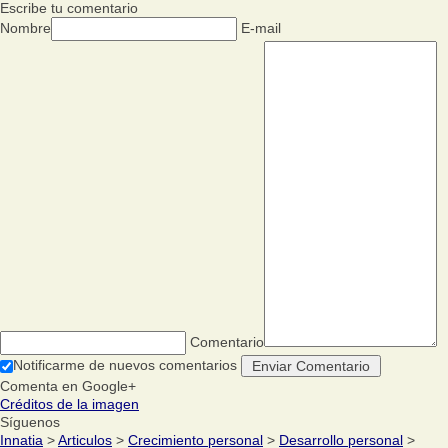
Escribe tu comentario
Nombre
E-mail
Comentario
Notificarme de nuevos comentarios
Comenta en Google+
Créditos de la imagen
Síguenos
Innatia
>
Articulos
>
Crecimiento personal
>
Desarrollo personal
>