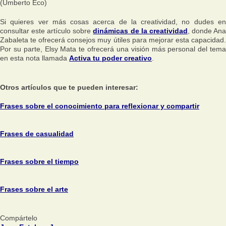
(Umberto Eco)
Si quieres ver más cosas acerca de la creatividad, no dudes en
consultar este artículo sobre
dinámicas de la creatividad
, donde An
Zabaleta te ofrecerá consejos muy útiles para mejorar esta capacidad.
Por su parte, Elsy Mata te ofrecerá una visión más personal del tema
en esta nota llamada
Activa tu poder creativo
.
Otros artículos que te pueden interesar:
Frases sobre el conocimiento para reflexionar y compartir
Frases de casualidad
Frases sobre el tiempo
Frases sobre el arte
Compártelo