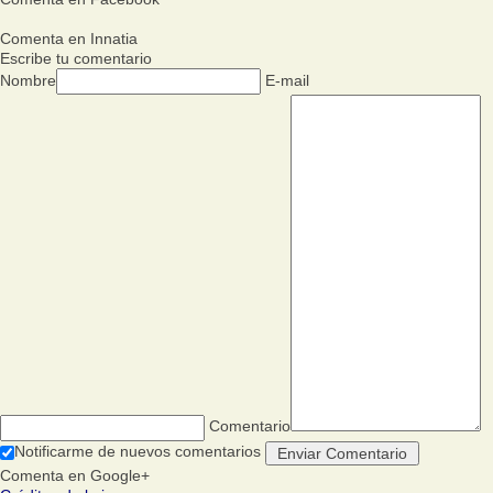
Comenta en Innatia
Escribe tu comentario
Nombre
E-mail
Comentario
Notificarme de nuevos comentarios
Comenta en Google+