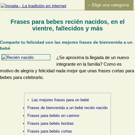
Frases para bebes recién nacidos, en el
vientre, fallecidos y más
Comparte tu felicidad con las mejores frases de bienvenida a un
bebé
¿Se aproxima la llegada de un nuevo
integrante en la familia? Como es
motivo de alegría y felicidad nada mejor que unas frases cortas para
bebes para celebrarlo.
Las mejores frases para un bebé
Frases de bienvenida a un bebé recién nacido
Frases para bebés en camino
Frases para bebés bonitas
Frases para bebés cortas