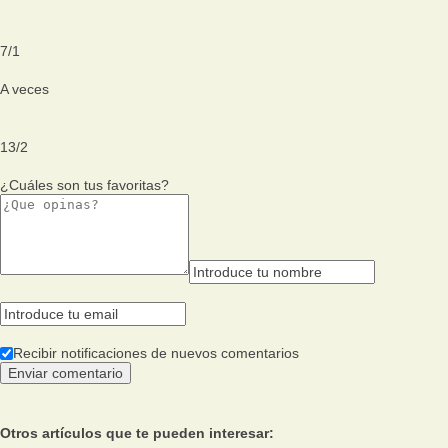
7
/
1
A veces
13
/
2
¿Cuáles son tus favoritas?
Recibir notificaciones de nuevos comentarios
Otros artículos que te pueden interesar: