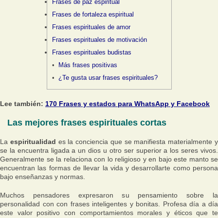
Frases de paz espiritual
Frases de fortaleza espiritual
Frases espirituales de amor
Frases espirituales de motivación
Frases espirituales budistas
Más frases positivas
¿Te gusta usar frases espirituales?
Lee también:
170 Frases y estados para WhatsApp y Facebook
Las mejores frases espirituales cortas
La
espiritualidad
es la conciencia que se manifiesta materialmente 
se la encuentra ligada a un dios u otro ser superior a los seres vivos.
Generalmente se la relaciona con lo religioso y en bajo este manto se
encuentran las formas de llevar la vida y desarrollarte como persona
bajo enseñanzas y normas.
Muchos pensadores expresaron su pensamiento sobre la
personalidad con con frases inteligentes y bonitas. Profesa día a día
este valor positivo con comportamientos morales y éticos que te