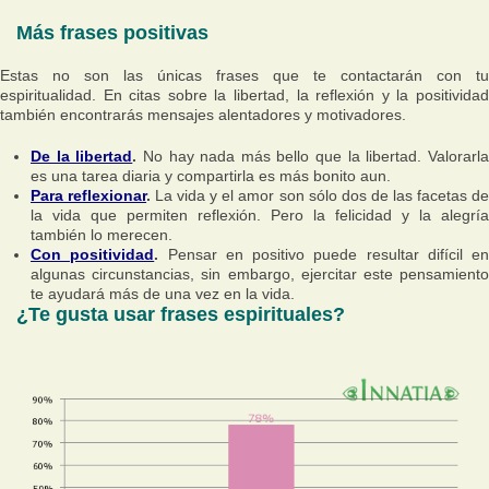
Más frases positivas
Estas no son las únicas frases que te contactarán con tu
espiritualidad. En citas sobre la libertad, la reflexión y la positividad
también encontrarás mensajes alentadores y motivadores.
De la libertad
.
No hay nada más bello que la libertad. Valorarl
es una tarea diaria y compartirla es más bonito aun.
Para reflexionar
.
La vida y el amor son sólo dos de las facetas d
la vida que permiten reflexión. Pero la felicidad y la alegría
también lo merecen.
Con positividad
.
Pensar en positivo puede resultar difícil en
algunas circunstancias, sin embargo, ejercitar este pensamiento
te ayudará más de una vez en la vida.
¿Te gusta usar frases espirituales?