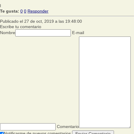
l
Te gusta:
0
0
Responder
Publicado el 27 de oct, 2019 a las 19:48:00
Escribe tu comentario
Nombre
E-mail
Comentario
Notificarme de nuevos comentarios