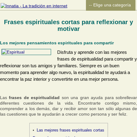
Frases espirituales cortas para reflexionar y
motivar
Los mejores pensamientos espirituales para compartir
Disfruta y aprende con las mejores
frases de espiritualidad para compartir y
reflexionar son tus amigos y familiares. Siempre es un buen
momento para aprender algo nuevo, la espiritualidad te ayudará a
encontrar la paz interior y convertirte en una mejor persona.
Las
frases de espiritualidad
son una gran ayuda para sobrelleva
diferentes cuestiones de la vida. Encontrarte contigo mismo,
comprender a los demás, dar y recibir amor son tan sólo algunas de
las cuestiones que te ayudarán a crecer como persona y ser feliz.
Las mejores frases espirituales cortas