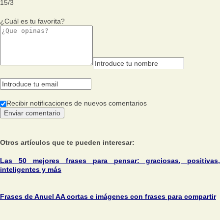
15
/
3
¿Cuál es tu favorita?
Recibir notificaciones de nuevos comentarios
Otros artículos que te pueden interesar:
Las 50 mejores frases para pensar: graciosas, positivas,
inteligentes y más
Frases de Anuel AA cortas e imágenes con frases para compartir