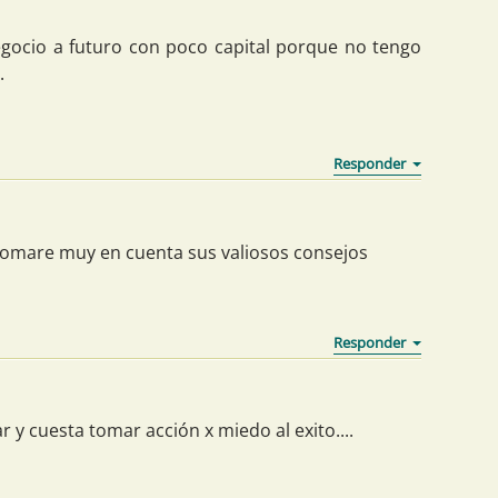
egocio a futuro con poco capital porque no tengo
.
omare muy en cuenta sus valiosos consejos
 y cuesta tomar acción x miedo al exito....