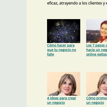
eficaz, atrayendo a los clientes y
Cómo hacer para
Los 7 pasos 
que tu negocio no
hacia un neg
falle
online exitos
4 ideas para crear
Cómo promo
un negocio
un negocio