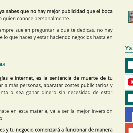
 ya sabes que no hay mejor publicidad que el boca
 a quien conoce personalmente.
Siempre suelen preguntar a qué te dedicas, no hay
e lo que haces y estar haciendo negocios hasta en
Ya
as
ías e internet, es la sentencia de muerte de tu
ar a más personas, abaratar costes publicitarios y
enta o sea ganar dinero sin necesidad de estar
mate en esta materia, va a ser la mejor inversión
o.
ves y tu negocio comenzará a funcionar de manera