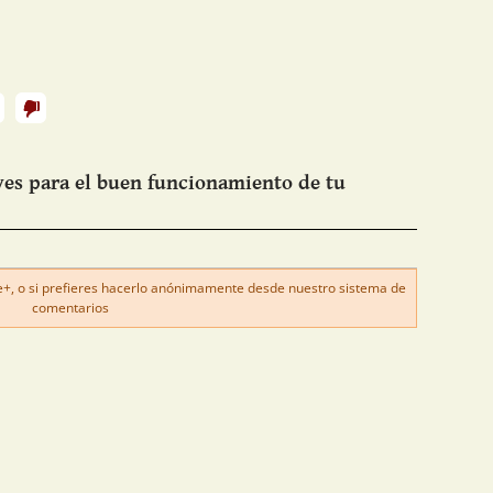
ves para el buen funcionamiento de tu
, o si prefieres hacerlo anónimamente desde nuestro sistema de
comentarios