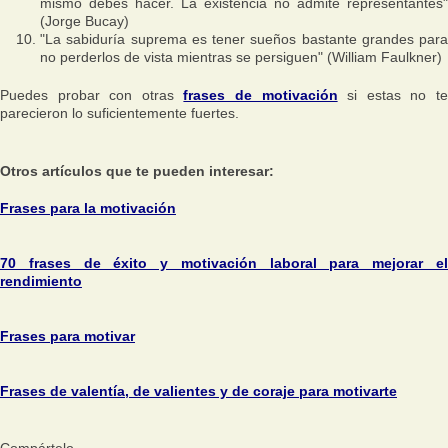
mismo debes hacer. La existencia no admite representantes"
(Jorge Bucay)
"La sabiduría suprema es tener sueños bastante grandes para
no perderlos de vista mientras se persiguen" (William Faulkner)
Puedes probar con otras
frases de motivación
si estas no t
parecieron lo suficientemente fuertes.
Otros artículos que te pueden interesar:
Frases para la motivación
70 frases de éxito y motivación laboral para mejorar el
rendimiento
Frases para motivar
Frases de valentía, de valientes y de coraje para motivarte
Compártelo