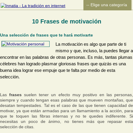
10 Frases de motivación
Una selección de frases que te hará motivarte
La motivación es algo que parte de ti
mismo y que, incluso, la puedes llegar a
encontrar en las palabras de otras personas. Es más, tantas plumas
célebres han logrado plasmar gloriosas frases que quizás es una
buena idea lograr ese empuje que te falta por medio de esta
selección.
Las
frases
suelen tener un efecto muy positivo en las personas
siempre y cuando tengan esas palabras que mueven montañas, que
desatan tempestades. Tal es el caso de las que tienen capacidad de
motivar, ya que están armadas para un llamamiento a la acción, para
que te toquen las fibras internas y no te quedes indiferente. Si
necesitas un poco de ánimo, no tienes más que repasar esta
selección de citas.