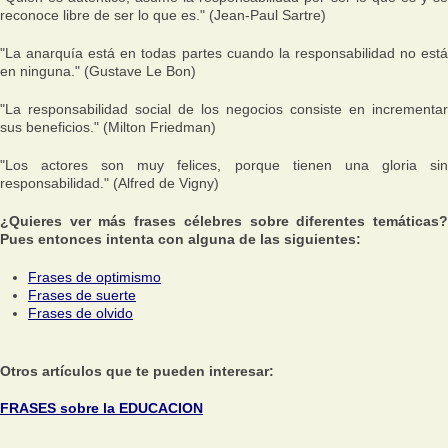
reconoce libre de ser lo que es." (Jean-Paul Sartre)
"La anarquía está en todas partes cuando la responsabilidad no está
en ninguna." (Gustave Le Bon)
"La responsabilidad social de los negocios consiste en incrementar
sus beneficios." (Milton Friedman)
"Los actores son muy felices, porque tienen una gloria sin
responsabilidad." (Alfred de Vigny)
¿Quieres ver más frases célebres sobre diferentes temáticas?
Pues entonces intenta con alguna de las siguientes:
Frases de optimismo
Frases de suerte
Frases de olvido
Otros artículos que te pueden interesar:
FRASES sobre la EDUCACION