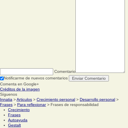
Comentario
Notificarme de nuevos comentarios
Comenta en Google+
Créditos de la imagen
Síguenos
Innatia
>
Articulos
>
Crecimiento personal
>
Desarrollo personal
>
Frases
>
Para reflexionar
> Frases de responsabilidad
Crecimiento
Frases
Autoayuda
Gestalt