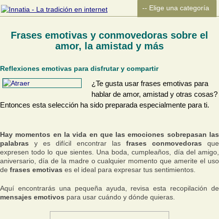
Frases emotivas y conmovedoras sobre el
amor, la amistad y más
Reflexiones emotivas para disfrutar y compartir
¿Te gusta usar frases emotivas para
hablar de amor, amistad y otras cosas?
Entonces esta selección ha sido preparada especialmente para ti.
Hay momentos en la vida en que las emociones sobrepasan las
palabras
y es difícil encontrar las
frases conmovedoras
que
expresen todo lo que sientes. Una boda, cumpleaños, día del amigo,
aniversario, día de la madre o cualquier momento que amerite el uso
de
frases emotivas
es el ideal para expresar tus sentimientos.
Aquí encontrarás una pequeña ayuda, revisa esta recopilación de
mensajes emotivos
para usar cuándo y dónde quieras.