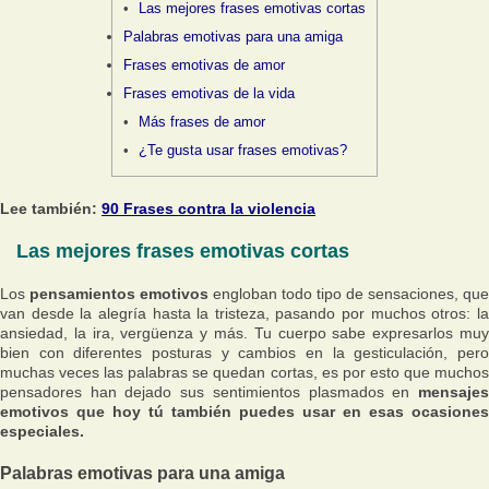
Las mejores frases emotivas cortas
Palabras emotivas para una amiga
Frases emotivas de amor
Frases emotivas de la vida
Más frases de amor
¿Te gusta usar frases emotivas?
Lee también:
90 Frases contra la violencia
Las mejores frases emotivas cortas
Los
pensamientos emotivos
engloban todo tipo de sensaciones, que
van desde la alegría hasta la tristeza, pasando por muchos otros: la
ansiedad, la ira, vergüenza y más. Tu cuerpo sabe expresarlos muy
bien con diferentes posturas y cambios en la gesticulación, pero
muchas veces las palabras se quedan cortas, es por esto que muchos
pensadores han dejado sus sentimientos plasmados en
mensajes
emotivos que hoy tú también puedes usar en esas ocasiones
especiales.
Palabras emotivas para una amiga