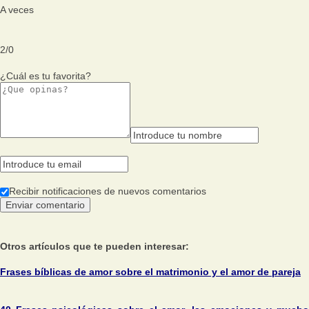
A veces
2
/
0
¿Cuál es tu favorita?
Recibir notificaciones de nuevos comentarios
Otros artículos que te pueden interesar:
Frases bíblicas de amor sobre el matrimonio y el amor de pareja