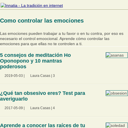
Como controlar las emociones
Las emociones pueden trabajar a tu favor o en tu contra, por eso es
necesario el control emoocional. Aprende cómo controlar las
emociones para que ellas no te controlen a ti.
5 consejos de meditación Ho
Oponopono y 10 mantras
poderosos
2019-05-03
|
Laura Casas
|
3
¿Qué tan obsesivo eres? Test para
averiguarlo
2017-05-09
|
Laura Casas
|
4
Aprende a conocer las raíces de tu