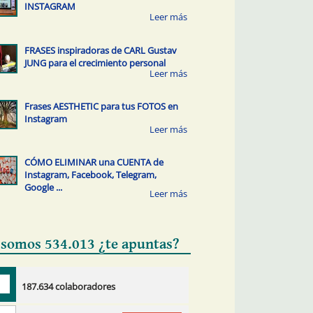
INSTAGRAM
FRASES inspiradoras de CARL Gustav
JUNG para el crecimiento personal
Frases AESTHETIC para tus FOTOS en
Instagram
CÓMO ELIMINAR una CUENTA de
Instagram, Facebook, Telegram,
Google ...
 somos 534.013 ¿te apuntas?
187.634 colaboradores