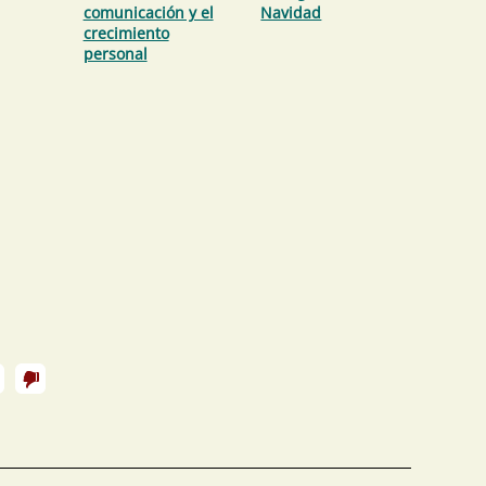
comunicación y el
Navidad
crecimiento
personal