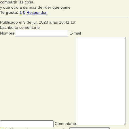
compartir las cosa
y que otro a de mas de lider que opine
Te gusta:
1
0
Responder
Publicado el 9 de jul, 2020 a las 16:41:19
Escribe tu comentario
Nombre
E-mail
Comentario