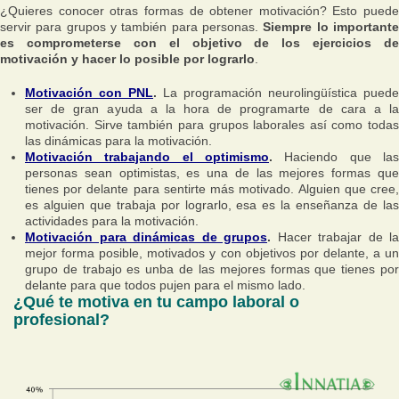
¿Quieres conocer otras formas de obtener motivación? Esto puede
servir para grupos y también para personas.
Siempre lo important
es comprometerse con el objetivo de los ejercicios de
motivación y hacer lo posible por lograrlo
.
Motivación con PNL
.
La programación neurolingüística puede
ser de gran ayuda a la hora de programarte de cara a la
motivación. Sirve también para grupos laborales así como todas
las dinámicas para la motivación.
Motivación trabajando el optimismo
.
Haciendo que las
personas sean optimistas, es una de las mejores formas que
tienes por delante para sentirte más motivado. Alguien que cree,
es alguien que trabaja por lograrlo, esa es la enseñanza de las
actividades para la motivación.
Motivación para dinámicas de grupos
.
Hacer trabajar de la
mejor forma posible, motivados y con objetivos por delante, a un
grupo de trabajo es unba de las mejores formas que tienes por
delante para que todos pujen para el mismo lado.
¿Qué te motiva en tu campo laboral o
profesional?