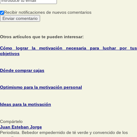
Recibir notificaciones de nuevos comentarios
Otros artículos que te pueden interesar:
Cómo lograr la motivación necesaria para luchar por tus
objetivos
Dónde comprar cajas
Optimismo para la motivación personal
Ideas para la motivación
Compártelo
Juan Esteban Jorge
Periodista. Bebedor empedernido de té verde y convencido de los