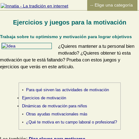
Ejercicios y juegos para la motivación
Trabaja sobre tu optimismo y motivación para lograr objetivos
¿Quieres mantener a tu personal bien
motivado? ¿Quieres obtener tú esta
motivación que te está faltando? Prueba con estos juegos y
ejercicios que verás en este artículo.
Para qué sirven las actividades de motivación
Ejercicios de motivación
Dinámicas de motivación para niños
Otras ayudas motivacionales más
¿Qué te motiva en tu campo laboral o profesional?
Lee también:
Diez claves para motivarse