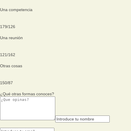
Una competencia
179
/
126
Una reunión
121
/
162
Otras cosas
150
/
87
¿Qué otras formas conoces?