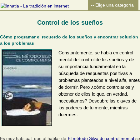
Control de los sueños
Cómo programar el recuerdo de los sueños y encontrar solución
a los problemas
Constantemente, se habla en control
mental del control de los sueños y de
su importancia fundamental en la
búsqueda de respuestas positivas a
problemas planteados a nivel alfa, antes
de dormir. Pero ¿cómo controlarlos y
obtener de ellos lo que, en verdad,
necesitamos? Descubre las claves de
los poderes de tu mente, mientras
duermes.
Es muy habitual, que al hablar de
El método Silva de control mental
s