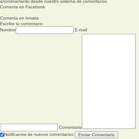
anónimamente desde nuestro sistema de comentarios
Comenta en Facebook
Comenta en Innatia
Escribe tu comentario
Nombre
E-mail
Comentario
Notificarme de nuevos comentarios