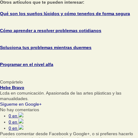
Otros artículos que te pueden interesar:
Qué son los sueños lúcidos y cómo tenerlos de forma segura
Cómo aprender a resolver problemas cotidianos
Soluciona tus problemas mientras duermes
Programar en el nivel alfa
Compártelo
Hebe Bravo
Lcda en comunicación. Apasionada de las artes plásticas y las
manualidades.
Sígueme en Google+
No hay comentarios
0
en
0
en
0
en
Puedes comentar desde Facebook y Google+, o si prefieres hacerlo