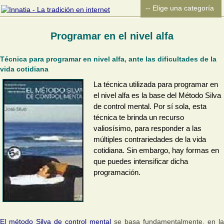
Programar en el nivel alfa
Técnica para programar en nivel alfa, ante las dificultades de la
vida cotidiana
La técnica utilizada para programar en
el nivel alfa es la base del Método Silva
de control mental. Por sí sola, esta
técnica te brinda un recurso
valiosísimo, para responder a las
múltiples contrariedades de la vida
cotidiana. Sin embargo, hay formas en
que puedes intensificar dicha
programación.
El método Silva de control mental
se basa fundamentalmente, en la