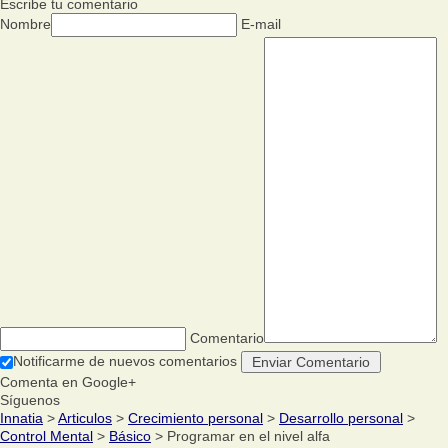
Escribe tu comentario
Nombre
E-mail
Comentario
Notificarme de nuevos comentarios
Comenta en Google+
Síguenos
Innatia
>
Articulos
>
Crecimiento personal
>
Desarrollo personal
>
Control Mental
>
Básico
> Programar en el nivel alfa