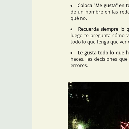
Coloca "Me gusta" en t
de un hombre en las rede
qué no.
Recuerda siempre lo q
luego te pregunta cómo v
todo lo que tenga que ver 
Le gusta todo lo que h
haces, las decisiones qu
errores.