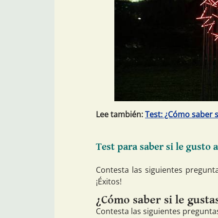
Lee también:
Test: ¿Cómo saber s
Test para saber si le gusto 
Contesta las siguientes pregunta
¡Éxitos!
¿Cómo saber si le gust
Contesta las siguientes pregunta