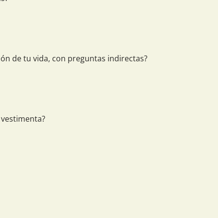
ión de tu vida, con preguntas indirectas?
 vestimenta?