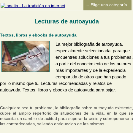
Lecturas de autoayuda
Textos, libros y ebooks de autoayuda
La mejor bibliografía de autoayuda,
especialmente seleccionada, para que
encuentres soluciones a tus problemas,
a partir del conocimiento de los autores
más importantes y de la experiencia
compartida de otros que han pasado
por lo mismo que tú. Lecturas recomendadas y relatos de
autoayuda. Textos, libros y ebooks de autoayuda para bajar.
Cualquiera sea tu problema, la bibliografía sobre autoayuda existente,
cubre el amplio repertorio de situaciones de la vida, en la que se
necesita un cambio de actitud para superar la crisis y sobreponerse a
las contrariedades, saliendo enriquecido de las mismas.