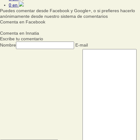
0
en
Puedes comentar desde Facebook y Google+, o si prefieres hacerlo
anónimamente desde nuestro sistema de comentarios
Comenta en Facebook
Comenta en Innatia
Escribe tu comentario
Nombre
E-mail