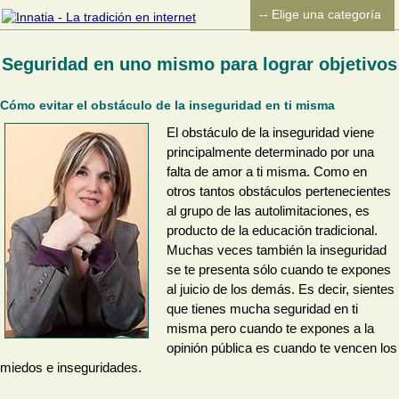
Seguridad en uno mismo para lograr objetivos
Cómo evitar el obstáculo de la inseguridad en ti misma
El obstáculo de la inseguridad viene
principalmente determinado por una
falta de amor a ti misma. Como en
otros tantos obstáculos pertenecientes
al grupo de las autolimitaciones, es
producto de la educación tradicional.
Muchas veces también la inseguridad
se te presenta sólo cuando te expones
al juicio de los demás. Es decir, sientes
que tienes mucha seguridad en ti
misma pero cuando te expones a la
opinión pública es cuando te vencen los
miedos e inseguridades.