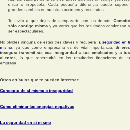
único e irrepetible. Cada pequeña diferencia puede suponer
grandes cambios en nuestras acciones y resultados.
Te invito a que dejes de compararte con los demás.
Compite
sólo contigo misma
y ya verás que los resultados comienzan 
ser espectaculares.
No olvides ninguna de estas tres claves y recupera
la seguridad en ti
misma
, ya que cómo empresaria es de vital importancia.
Si eres
insegura transmitirás esa inseguridad a tus empleados y a tus
clientes
, lo que repercutirá en los resultados financieros de tu
empresa.
Otros artículos que te pueden interesar:
Concepto de sí mismo e inseguridad
Cómo eliminar las energías negativas
La seguridad en sí mismo