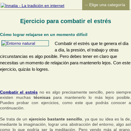
Ejercicio para combatir el estrés
Cómo lograr relajarse en un momento difícil
Combatir el estrés que te genera el día
a día, la presión, el trabajo y otras
circunstancias es algo posible. Pero debes tener en claro que
necesitas un momento de relajación para mantenerlo lejos. Con este
ejercicio, quizás lo logres.
Combatir el estrés
no es algo precisamente sencillo, pero siempr
existen muchas
técnicas
para mantenerlo lo más lejos posible.
Puedes probar con ejercicios, como este que podrás conocer a
continuación.
Se trata de un
ejercicio bastante sencillo
, ya que su idea es la de
mediante la imaginación, lograr una abstracción del entorno, algo así
como lo que podría ser la meditación. Pero yendo más al grano,