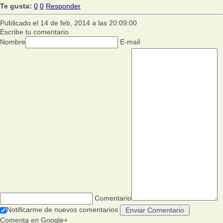
Te gusta:
0
0
Responder
Publicado el 14 de feb, 2014 a las 20:09:00
Escribe tu comentario
Nombre
E-mail
Comentario
Notificarme de nuevos comentarios
Comenta en Google+