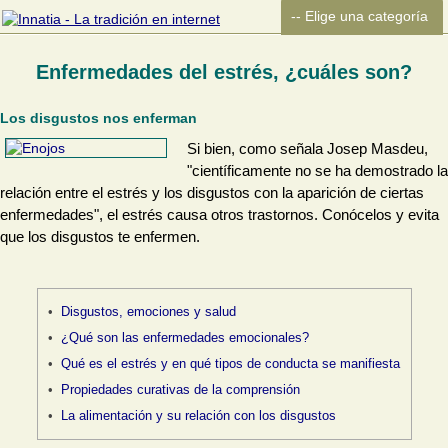
Enfermedades del estrés, ¿cuáles son?
Los disgustos nos enferman
Si bien, como señala Josep Masdeu,
"científicamente no se ha demostrado la
relación entre el estrés y los disgustos con la aparición de ciertas
enfermedades", el estrés causa otros trastornos. Conócelos y evita
que los disgustos te enfermen.
Disgustos, emociones y salud
¿Qué son las enfermedades emocionales?
Qué es el estrés y en qué tipos de conducta se manifiesta
Propiedades curativas de la comprensión
La alimentación y su relación con los disgustos