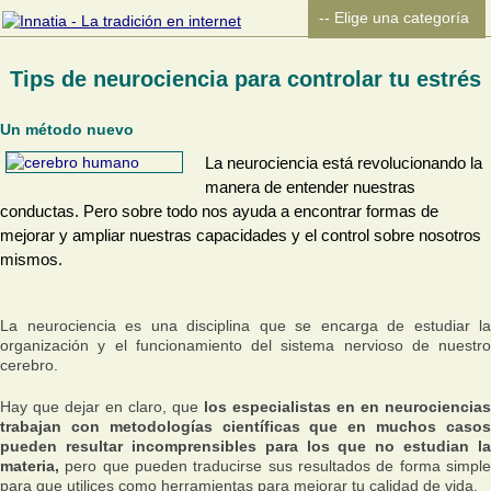
Tips de neurociencia para controlar tu estrés
Un método nuevo
La neurociencia está revolucionando la
manera de entender nuestras
conductas. Pero sobre todo nos ayuda a encontrar formas de
mejorar y ampliar nuestras capacidades y el control sobre nosotros
mismos.
La neurociencia es una disciplina que se encarga de estudiar la
organización y el funcionamiento del sistema nervioso de nuestro
cerebro.
Hay que dejar en claro, que
los especialistas en en neurociencias
trabajan con metodologías científicas que en muchos casos
pueden resultar incomprensibles para los que no estudian la
materia,
pero que pueden traducirse sus resultados de forma simple
para que utilices como herramientas para mejorar tu calidad de vida.