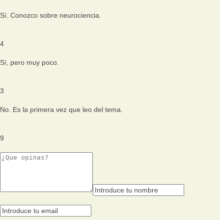
Sí. Conozco sobre neurociencia.
4
Sí, pero muy poco.
3
No. Es la primera vez que leo del tema.
9