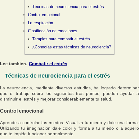
Técnicas de neurociencia para el estrés
Control emocional
La respiración
Clasificación de emociones
Terapias para combatir el estrés
¿Conocías estas técnicas de neurociencia?
Lee también:
Combatir el estrés
Técnicas de neurociencia para el estrés
La neurociencia, mediante diversos estudios, ha logrado determinar
que el trabajo sobre los siguientes tres puntos, pueden ayudar a
disminuir el estrés y mejorar considerablemente tu salud.
Control emocional
Aprende a controlar tus miedos. Visualiza tu miedo y dale una forma.
Utilizando tu imaginación dale color y forma a tu miedo o a aquello
que te impide funcionar normalmente.