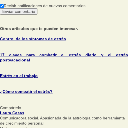
Recibir notificaciones de nuevos comentarios
Otros artículos que te pueden interesar:
Control de los síntomas de estrés
17 claves para combatir el estrés diario y el estrés
postvacacional
Estrés en el trabajo
¿Cómo combatir el estrés?
Compártelo
Laura Casas
Comunicadora social. Apasionada de la astrología como herramienta
de crecimiento personal.