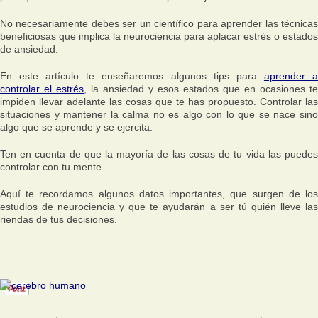
No necesariamente debes ser un científico para aprender las técnicas
beneficiosas que implica la neurociencia para aplacar estrés o estados
de ansiedad.
En este artículo te enseñaremos algunos tips para
aprender 
controlar el estrés
, la ansiedad y esos estados que en ocasiones te
impiden llevar adelante las cosas que te has propuesto. Controlar las
situaciones y mantener la calma no es algo con lo que se nace sino
algo que se aprende y se ejercita.
Ten en cuenta de que la mayoría de las cosas de tu vida las puedes
controlar con tu mente.
Aquí te recordamos algunos datos importantes, que surgen de los
estudios de neurociencia y que te ayudarán a ser tú quién lleve las
riendas de tus decisiones.