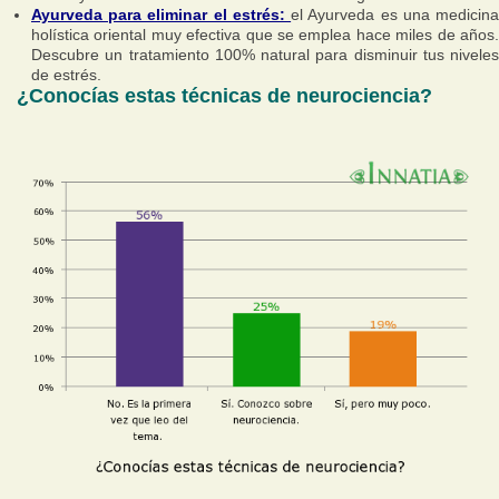
Ayurveda para eliminar el estrés:
el Ayurveda es una medicin
holística oriental muy efectiva que se emplea hace miles de años.
Descubre un tratamiento 100% natural para disminuir tus niveles
de estrés.
¿Conocías estas técnicas de neurociencia?