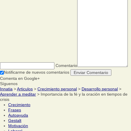
Comentario
Notificarme de nuevos comentarios
Comenta en Google+
Síguenos
Innatia
>
Articulos
>
Crecimiento personal
>
Desarrollo personal
>
Aprender a meditar
> Importancia de la fé y la oración en tiempos de
crisis
Crecimiento
Frases
Autoayuda
Gestalt
Motivación