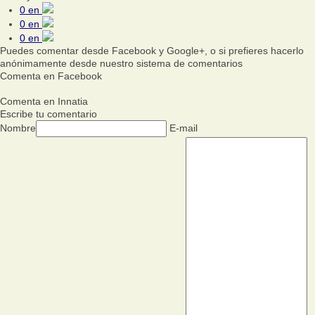
0
en
0
en
0
en
Puedes comentar desde Facebook y Google+, o si prefieres hacerlo
anónimamente desde nuestro sistema de comentarios
Comenta en Facebook
Comenta en Innatia
Escribe tu comentario
Nombre
E-mail